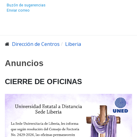
Buzón de sugerencias
Enviar correo
Dirección de Centros
Liberia
Anuncios
CIERRE DE OFICINAS