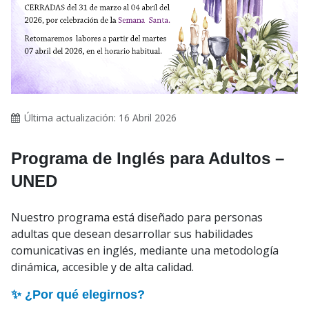
Última actualización: 16 Abril 2026
Programa de Inglés para Adultos –
UNED
Nuestro programa está diseñado para personas
adultas que desean desarrollar sus habilidades
comunicativas en inglés, mediante una metodología
dinámica, accesible y de alta calidad.
✨ ¿Por qué elegirnos?