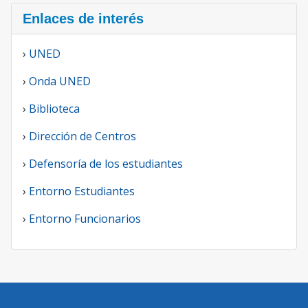
Enlaces de interés
›
UNED
›
Onda UNED
›
Biblioteca
›
Dirección de Centros
›
Defensoría de los estudiantes
›
Entorno Estudiantes
›
Entorno Funcionarios