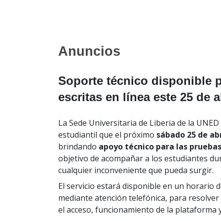
Anuncios
Soporte técnico disponible 
escritas en línea este 25 de a
La Sede Universitaria de Liberia de la UNED
estudiantil que el próximo
sábado 25 de abr
brindando
apoyo técnico para las pruebas
objetivo de acompañar a los estudiantes du
cualquier inconveniente que pueda surgir.
El servicio estará disponible en un horario 
mediante atención telefónica, para resolver
el acceso, funcionamiento de la plataforma y