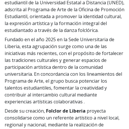
estudiantil de la Universidad Estatal a Distancia (UNED),
adscrita al Programa de Arte de la Oficina de Promoción
Estudiantil, orientada a promover la identidad cultural,
la expresión artística y la formación integral del
estudiantado a través de la danza folclórica.
Fundado en el año 2025 en la Sede Universitaria de
Liberia, esta agrupación surge como una de las
iniciativas más recientes, con el propósito de fortalecer
las tradiciones culturales y generar espacios de
participación artística dentro de la comunidad
universitaria. En concordancia con los lineamientos del
Programa de Arte, el grupo busca potenciar los
talentos estudiantiles, fomentar la creatividad y
contribuir al intercambio cultural mediante
experiencias artísticas colaborativas .
Desde su creación,
Folclor de Liberia
proyecta
consolidarse como un referente artístico a nivel local,
regional y nacional, mediante la realización de