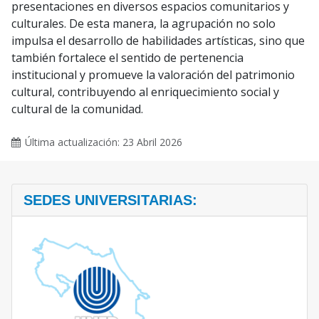
presentaciones en diversos espacios comunitarios y
culturales. De esta manera, la agrupación no solo
impulsa el desarrollo de habilidades artísticas, sino que
también fortalece el sentido de pertenencia
institucional y promueve la valoración del patrimonio
cultural, contribuyendo al enriquecimiento social y
cultural de la comunidad.
Última actualización: 23 Abril 2026
SEDES UNIVERSITARIAS: