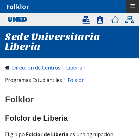
≡
Folklor
Sede Universitaria
Liberia
Dirección de Centros
Liberia
Programas Estudiantiles
Folklor
Folklor
Folclor de Liberia
El grupo
Folclor de Liberia
es una agrupación