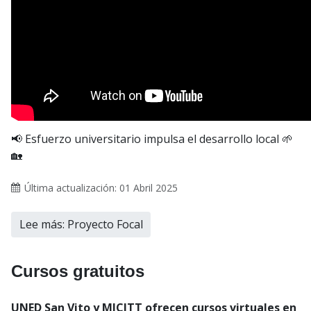
📢 Esfuerzo universitario impulsa el desarrollo local 🌱
🏡
Última actualización: 01 Abril 2025
Lee más: Proyecto Focal
Cursos gratuitos
UNED San Vito y MICITT ofrecen cursos virtuales en