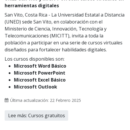
herramientas digitales
San Vito, Costa Rica - La Universidad Estatal a Distancia
(UNED) sede San Vito, en colaboración con el
Ministerio de Ciencia, Innovación, Tecnología y
Telecomunicaciones (MICITT), invita a toda la
población a participar en una serie de cursos virtuales
diseñados para fortalecer habilidades digitales.
Los cursos disponibles son:
Microsoft Word Básico
Microsoft PowerPoint
Microsoft Excel Básico
Microsoft Outlook
Última actualización: 22 Febrero 2025
Lee más: Cursos gratuitos