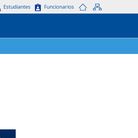
Estudiantes
Funcionarios