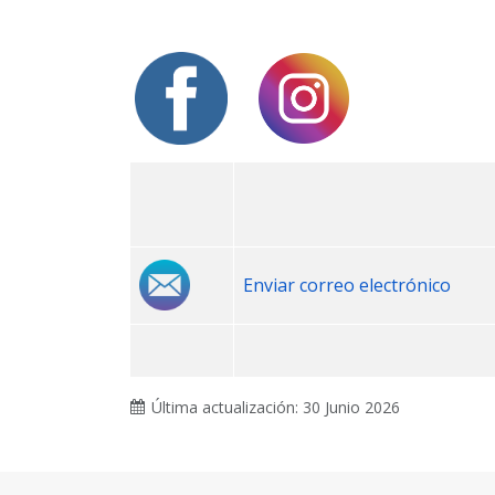
Enviar correo electrónico
Última actualización: 30 Junio 2026