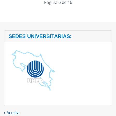
Página 6 de 16
SEDES UNIVERSITARIAS:
› Acosta