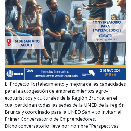
El Proyecto Fortalecimiento y mejora de las capacidades
para la autogestión de emprendimientos agro-
ecoturísticos y culturales de la Región Brunca, en el
cual participan todas las sedes de la UNED de la región
Brunca y coordinado para la UNED San Vito invitan al
Primer Conversatorio de Emprendedores.
Dicho conversatorio lleva por nombre “Perspectivas