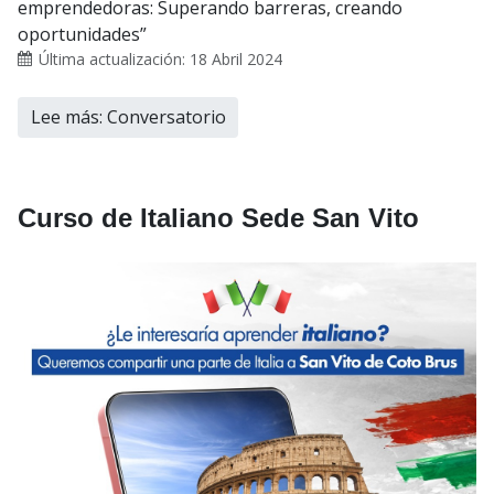
emprendedoras: Superando barreras, creando
oportunidades”
Última actualización: 18 Abril 2024
Lee más: Conversatorio
Curso de Italiano Sede San Vito