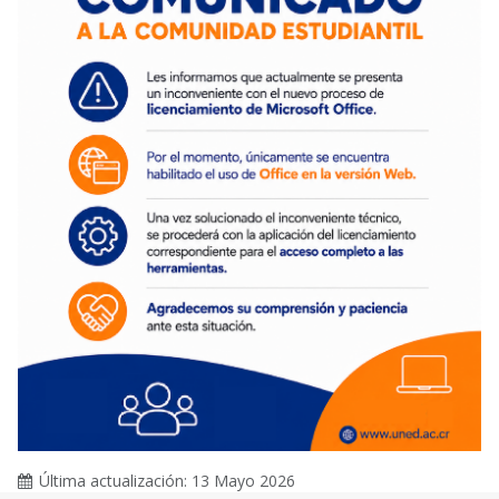
Última actualización: 13 Mayo 2026