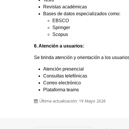
Revistas académicas
Bases de datos especializados como:
EBSCO
Springer
Scopus
6. Atención a usuarios:
Se brinda atención y orientación a los usuario
Atención presencial
Consultas telefónicas
Correo electrónico
Plataforma teams
Última actualización: 19 Mayo 2026