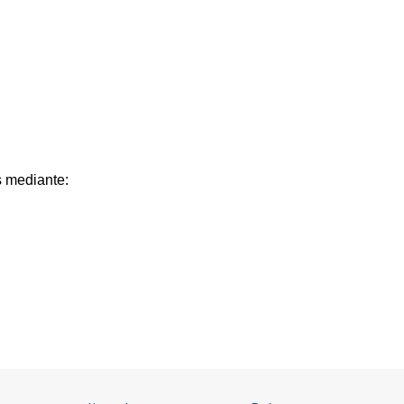
s mediante: