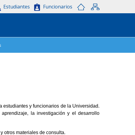
Estudiantes
Funcionarios
s
 estudiantes y funcionarios de la Universidad.
 aprendizaje, la investigación y el desarrollo
 y otros materiales de consulta.