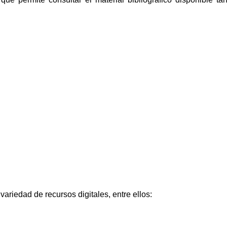
variedad de recursos digitales, entre ellos: