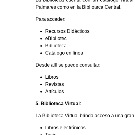
Palmares como en la Biblioteca Central.
Para acceder:
Recursos Didácticos
eBibliotec
Biblioteca
Catálogo en línea
Desde allí se puede consultar:
Libros
Revistas
Artículos
5. Biblioteca Virtual:
La Biblioteca Virtual brinda acceso a una gran 
Libros electrónicos
Tesis