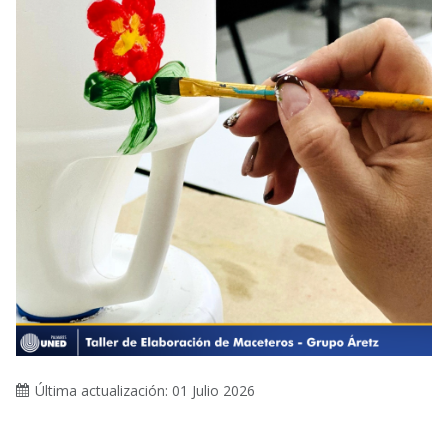
Última actualización: 01 Julio 2026