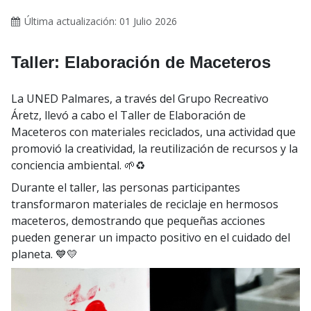
Última actualización: 01 Julio 2026
Taller: Elaboración de Maceteros
La UNED Palmares, a través del Grupo Recreativo
Áretz, llevó a cabo el Taller de Elaboración de
Maceteros con materiales reciclados, una actividad que
promovió la creatividad, la reutilización de recursos y la
conciencia ambiental. 🌱♻️
Durante el taller, las personas participantes
transformaron materiales de reciclaje en hermosos
maceteros, demostrando que pequeñas acciones
pueden generar un impacto positivo en el cuidado del
planeta. 💙💛