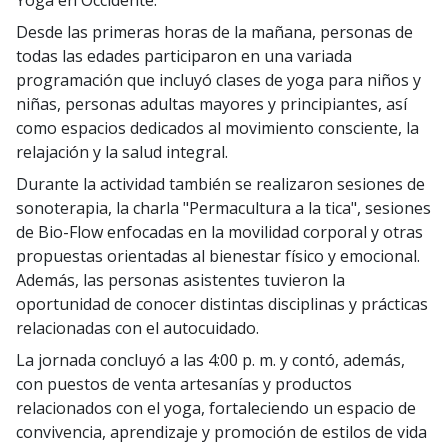
Desde las primeras horas de la mañana, personas de
todas las edades participaron en una variada
programación que incluyó clases de yoga para niños y
niñas, personas adultas mayores y principiantes, así
como espacios dedicados al movimiento consciente, la
relajación y la salud integral.
Durante la actividad también se realizaron sesiones de
sonoterapia, la charla "Permacultura a la tica", sesiones
de Bio-Flow enfocadas en la movilidad corporal y otras
propuestas orientadas al bienestar físico y emocional.
Además, las personas asistentes tuvieron la
oportunidad de conocer distintas disciplinas y prácticas
relacionadas con el autocuidado.
La jornada concluyó a las 4:00 p. m. y contó, además,
con puestos de venta artesanías y productos
relacionados con el yoga, fortaleciendo un espacio de
convivencia, aprendizaje y promoción de estilos de vida