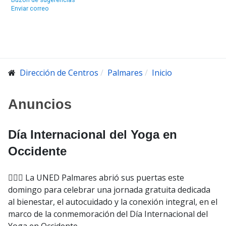
Enviar correo
Dirección de Centros
Palmares
Inicio
Anuncios
Día Internacional del Yoga en
Occidente
🧘‍♀️✨ La UNED Palmares abrió sus puertas este
domingo para celebrar una jornada gratuita dedicada
al bienestar, el autocuidado y la conexión integral, en el
marco de la conmemoración del Día Internacional del
Yoga en Occidente.