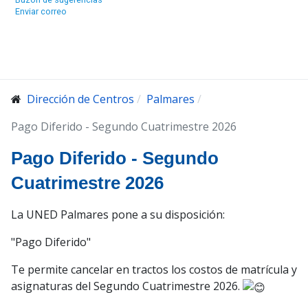
Enviar correo
Dirección de Centros
Palmares
Pago Diferido - Segundo Cuatrimestre 2026
Pago Diferido - Segundo
Cuatrimestre 2026
La UNED Palmares pone a su disposición:
"Pago Diferido"
Te permite cancelar en tractos los costos de matrícula y
asignaturas del Segundo Cuatrimestre 2026.