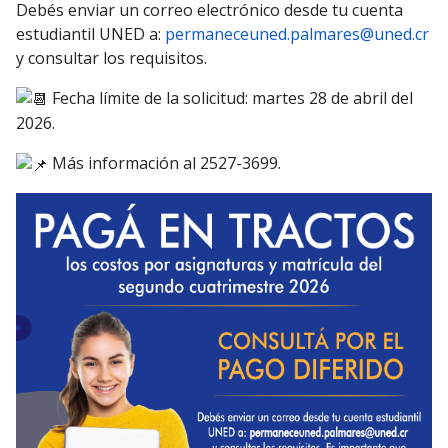
Debés enviar un correo electrónico desde tu cuenta
estudiantil UNED a:
permaneceuned.palmares@uned.cr
y consultar los requisitos.
Fecha límite de la solicitud: martes 28 de abril del
2026.
Más información al 2527-3699.