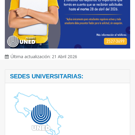
Última actualización: 21 Abril 2026
SEDES UNIVERSITARIAS: