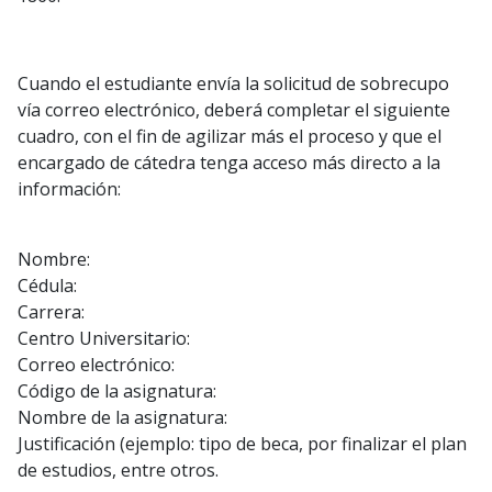
Cuando el estudiante envía la solicitud de sobrecupo
vía correo electrónico, deberá completar el siguiente
cuadro, con el fin de agilizar más el proceso y que el
encargado de cátedra tenga acceso más directo a la
información:
Nombre:
Cédula:
Carrera:
Centro Universitario:
Correo electrónico:
Código de la asignatura:
Nombre de la asignatura:
Justificación (ejemplo: tipo de beca, por finalizar el plan
de estudios, entre otros.