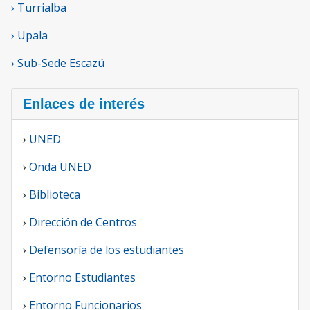
› Turrialba
› Upala
› Sub-Sede Escazú
Enlaces de interés
›
UNED
›
Onda UNED
›
Biblioteca
›
Dirección de Centros
›
Defensoría de los estudiantes
›
Entorno Estudiantes
›
Entorno Funcionarios