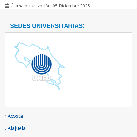
Última actualización: 05 Diciembre 2025
SEDES UNIVERSITARIAS:
› Acosta
› Alajuela