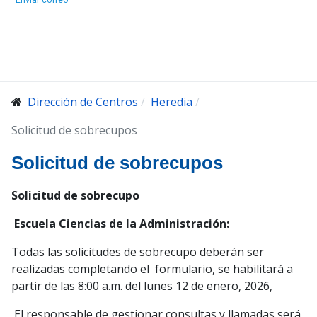
Dirección de Centros
Heredia
Solicitud de sobrecupos
Solicitud de sobrecupos
Solicitud de sobrecupo
Escuela Ciencias de la Administración:
Todas las solicitudes de sobrecupo deberán ser
realizadas completando el formulario, se habilitará a
partir de las 8:00 a.m. del lunes 12 de enero, 2026,
El responsable de gestionar consultas y llamadas será