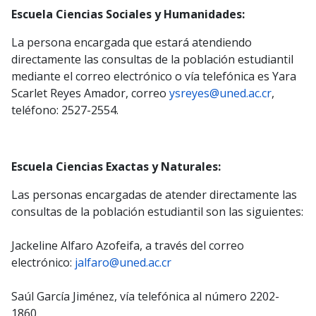
Escuela Ciencias Sociales y Humanidades:
La persona encargada que estará atendiendo
directamente las consultas de la población estudiantil
mediante el correo electrónico o vía telefónica es Yara
Scarlet Reyes Amador, correo
ysreyes@uned.ac.cr
,
teléfono: 2527-2554.
Escuela Ciencias Exactas y Naturales:
Las personas encargadas de atender directamente las
consultas de la población estudiantil son las siguientes:
Jackeline Alfaro Azofeifa, a través del correo
electrónico:
jalfaro@uned.ac.cr
Saúl García Jiménez, vía telefónica al número 2202-
1860.