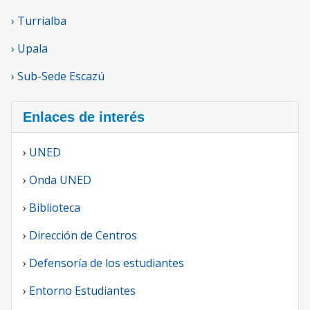
› Turrialba
› Upala
› Sub-Sede Escazú
Enlaces de interés
›
UNED
›
Onda UNED
›
Biblioteca
›
Dirección de Centros
›
Defensoría de los estudiantes
›
Entorno Estudiantes