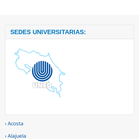
SEDES UNIVERSITARIAS:
› Acosta
› Alajuela