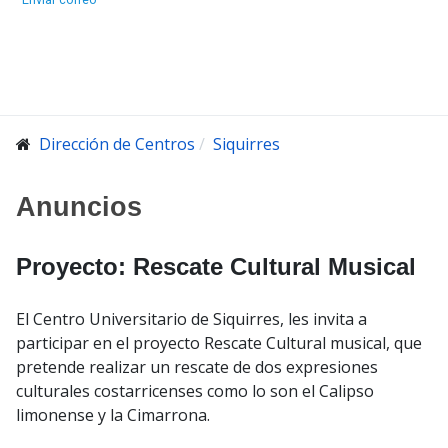
Dirección de Centros
Siquirres
Anuncios
Proyecto: Rescate Cultural Musical
El Centro Universitario de Siquirres, les invita a
participar en el proyecto Rescate Cultural musical, que
pretende realizar un rescate de dos expresiones
culturales costarricenses como lo son el Calipso
limonense y la Cimarrona.