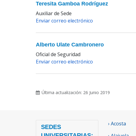
Teresita Gamboa Rodríguez
Auxiliar de Sede
Enviar correo electrónico
Alberto Ulate Cambronero
Oficial de Seguridad
Enviar correo electrónico
Última actualización: 26 Junio 2019
› Acosta
SEDES
UNIVERSITARIAS:
› Alajuela