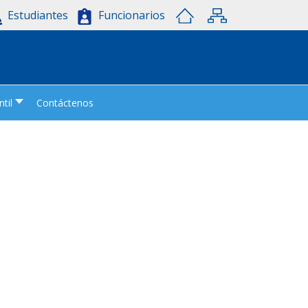
Estudiantes
Funcionarios
til
Contáctenos