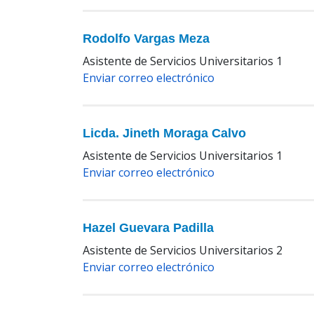
Rodolfo Vargas Meza
Asistente de Servicios Universitarios 1
Enviar correo electrónico
Licda. Jineth Moraga Calvo
Asistente de Servicios Universitarios 1
Enviar correo electrónico
Hazel Guevara Padilla
Asistente de Servicios Universitarios 2
Enviar correo electrónico