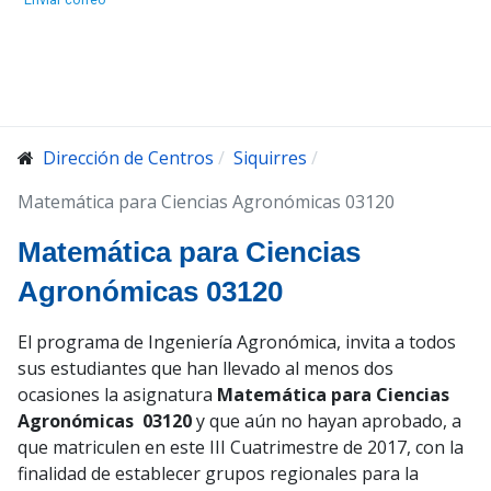
Dirección de Centros
Siquirres
Matemática para Ciencias Agronómicas 03120
Matemática para Ciencias
Agronómicas 03120
El programa de Ingeniería Agronómica, invita a todos
sus estudiantes que han llevado al menos dos
ocasiones la asignatura
Matemática para Ciencias
Agronómicas 03120
y que aún no hayan aprobado, a
que matriculen en este III Cuatrimestre de 2017, con la
finalidad de establecer grupos regionales para la