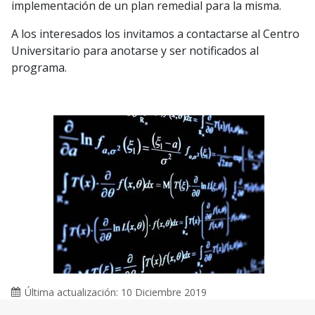
implementación de un plan remedial para la misma.
A los interesados los invitamos a contactarse al Centro
Universitario para anotarse y ser notificados al
programa.
Última actualización: 10 Diciembre 2019