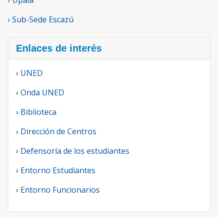
› Sub-Sede Escazú
Enlaces de interés
›
UNED
›
Onda UNED
›
Biblioteca
›
Dirección de Centros
›
Defensoría de los estudiantes
›
Entorno Estudiantes
›
Entorno Funcionarios