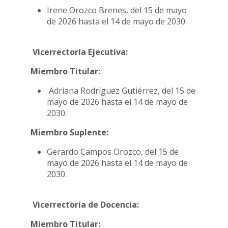
Irene Orozco Brenes, del 15 de mayo
de 2026 hasta el 14 de mayo de 2030.
Vicerrectoría Ejecutiva:
Miembro Titular:
Adriana Rodríguez Gutiérrez, del 15 de
mayo de 2026 hasta el 14 de mayo de
2030.
Miembro Suplente:
Gerardo Campos Orozco, del 15 de
mayo de 2026 hasta el 14 de mayo de
2030.
Vicerrectoría de Docencia:
Miembro Titular: