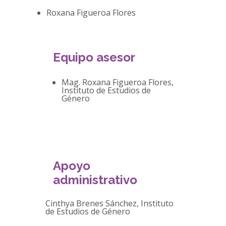
Roxana Figueroa Flores
Equipo asesor
Mag. Roxana Figueroa Flores,
Instituto de Estudios de
Género
Apoyo
administrativo
Cinthya Brenes Sánchez, Instituto
de Estudios de Género