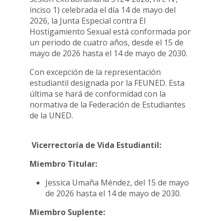
inciso 1) celebrada el día 14 de mayo del
2026, la Junta Especial contra El
Hostigamiento Sexual está conformada por
un periodo de cuatro años, desde el 15 de
mayo de 2026 hasta el 14 de mayo de 2030.
Con excepción de la representación
estudiantil designada por la FEUNED. Esta
última se hará de conformidad con la
normativa de la Federación de Estudiantes
de la UNED.
Vicerrectoría de Vida Estudiantil:
Miembro Titular:
Jessica Umaña Méndez, del 15 de mayo
de 2026 hasta el 14 de mayo de 2030.
Miembro Suplente: