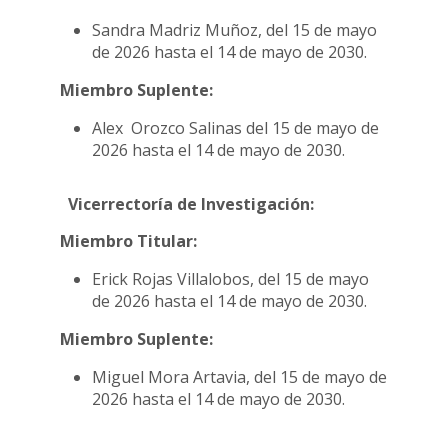
Sandra Madriz Muñoz, del 15 de mayo
de 2026 hasta el 14 de mayo de 2030.
Miembro Suplente:
Alex Orozco Salinas del 15 de mayo de
2026 hasta el 14 de mayo de 2030.
Vicerrectoría de Investigación:
Miembro Titular:
Erick Rojas Villalobos, del 15 de mayo
de 2026 hasta el 14 de mayo de 2030.
Miembro Suplente:
Miguel Mora Artavia, del 15 de mayo de
2026 hasta el 14 de mayo de 2030.