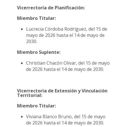
Vicerrectoría de Planificación:
Miembro Titular:
Lucrecia Córdoba Rodríguez, del 15 de
mayo de 2026 hasta el 14 de mayo de
2030.
Miembro Suplente:
Christian Chacón Olivar, del 15 de mayo
de 2026 hasta el 14 de mayo de 2030.
Vicerrectoría de Extensión y Vinculación
Territorial:
Miembro Titular:
Viviana Blanco Bruno, del 15 de mayo
de 2026 hasta el 14 de mayo de 2030.