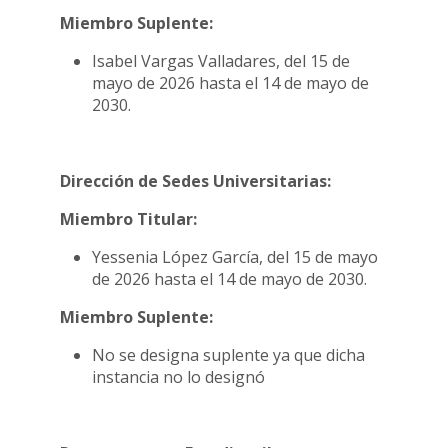
Miembro Suplente:
Isabel Vargas Valladares, del 15 de
mayo de 2026 hasta el 14 de mayo de
2030.
Dirección de Sedes Universitarias:
Miembro Titular:
Yessenia López García, del 15 de mayo
de 2026 hasta el 14 de mayo de 2030.
Miembro Suplente:
No se designa suplente ya que dicha
instancia no lo designó