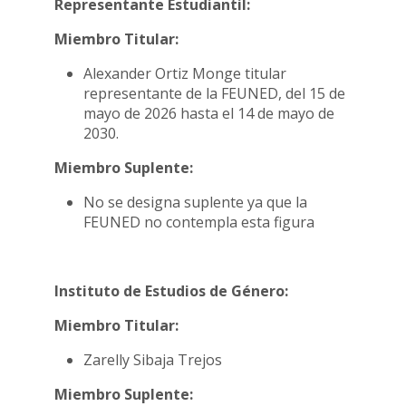
Representante Estudiantil:
Miembro Titular:
Alexander Ortiz Monge titular
representante de la FEUNED, del 15 de
mayo de 2026 hasta el 14 de mayo de
2030.
Miembro Suplente:
No se designa suplente ya que la
FEUNED no contempla esta figura
Instituto de Estudios de Género:
Miembro Titular:
Zarelly Sibaja Trejos
Miembro Suplente: