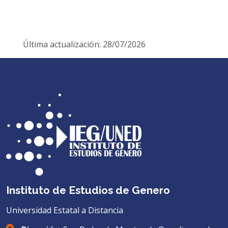
Última actualización: 28/07/2026
Instituto de Estudios de Genero
Universidad Estatal a Distancia