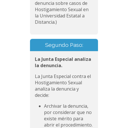
denuncia sobre casos de
Hostigamiento Sexual en
la Universidad Estatal a
Distancia.)
Segundo Paso:
La Junta Especial analiza
la denuncia.
La Junta Especial contra el
Hostigamiento Sexual
analiza la denuncia y
decide:
Archivar la denuncia,
por considerar que no
existe mérito para
abrir el procedimiento.