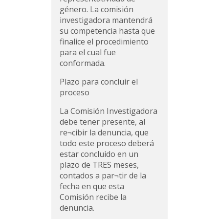
género. La comisión
investigadora mantendrá
su competencia hasta que
finalice el procedimiento
para el cual fue
conformada.
Plazo para concluir el
proceso
La Comisión Investigadora
debe tener presente, al
re¬cibir la denuncia, que
todo este proceso deberá
estar concluido en un
plazo de TRES meses,
contados a par¬tir de la
fecha en que esta
Comisión recibe la
denuncia.