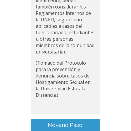
legalmente, deben
también considerar los
Reglamentos internos de
la UNED, según sean
aplicables a casos del
funcionariado, estudiantes
u otras personas
miembros de la comunidad
universitaria).
(Tomado del Protocolo
para la prevención y
denuncia sobre casos de
Hostigamiento Sexual en
la Universidad Estatal a
Distancia.)
Noveno Paso: