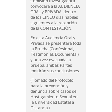
Comisión Investigadora
convocará a la AUDIENCIA
ORAL y PRIVADA, dentro
de los CINCO días hábiles
siguientes a la recepción
de la CONTESTACIÓN.
En esta Audiencia Oral y
Privada se presentará toda
la Prueba (Confesional,
Testimonial, Documental)
y una vez evacuada la
prueba, ambas Partes
emitirán sus conclusiones.
(Tomado del Protocolo
para la prevención y
denuncia sobre casos de
Hostigamiento Sexual en
la Universidad Estatal a
Distancia.)