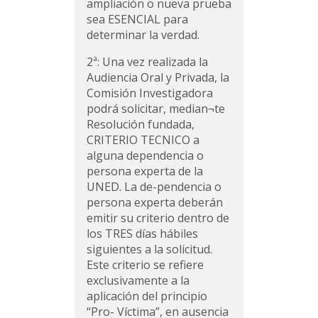
ampliación o nueva prueba
sea ESENCIAL para
determinar la verdad.
2ª: Una vez realizada la
Audiencia Oral y Privada, la
Comisión Investigadora
podrá solicitar, median¬te
Resolución fundada,
CRITERIO TECNICO a
alguna dependencia o
persona experta de la
UNED. La de-pendencia o
persona experta deberán
emitir su criterio dentro de
los TRES días hábiles
siguientes a la solicitud.
Este criterio se refiere
exclusivamente a la
aplicación del principio
“Pro- Víctima”, en ausencia