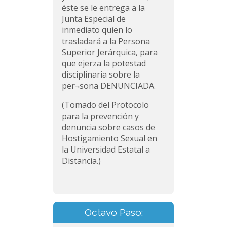
éste se le entrega a la
Junta Especial de
inmediato quien lo
trasladará a la Persona
Superior Jerárquica, para
que ejerza la potestad
disciplinaria sobre la
per¬sona DENUNCIADA.
(Tomado del Protocolo
para la prevención y
denuncia sobre casos de
Hostigamiento Sexual en
la Universidad Estatal a
Distancia.)
Octavo Paso: