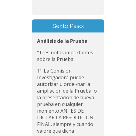
Sexto Paso:
Análisis de la Prueba
“Tres notas importantes
sobre la Prueba:
1ª: La Comisión
Investigadora puede
autorizar u orde¬nar la
ampliación de la Prueba, o
la presentación de nueva
prueba en cualquier
momento ANTES DE
DICTAR LA RESOLUCION
FINAL, siempre y cuando
valore que dicha