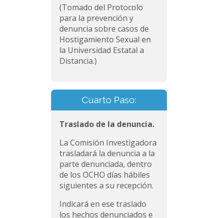
(Tomado del Protocolo
para la prevención y
denuncia sobre casos de
Hostigamiento Sexual en
la Universidad Estatal a
Distancia.)
Cuarto Paso:
Traslado de la denuncia.
La Comisión Investigadora
trasladará la denuncia a la
parte denunciada, dentro
de los OCHO días hábiles
siguientes a su recepción.
Indicará en ese traslado
los hechos denunciados e