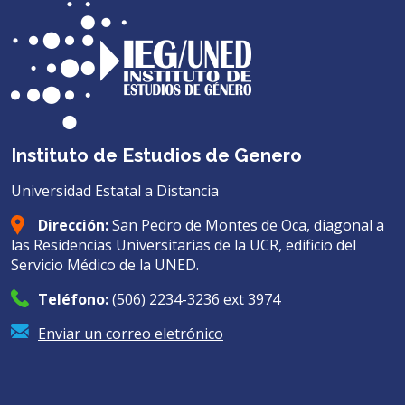
Instituto de Estudios de Genero
Universidad Estatal a Distancia
Dirección:
San Pedro de Montes de Oca, diagonal a
las Residencias Universitarias de la UCR, edificio del
Servicio Médico de la UNED.
Teléfono:
(506) 2234-3236 ext 3974
Enviar un correo eletrónico