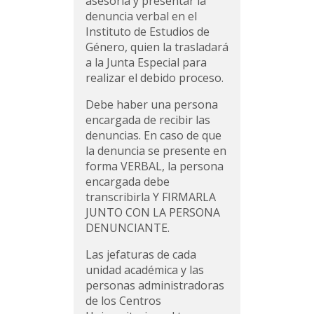
asesoría y presentar la
denuncia verbal en el
Instituto de Estudios de
Género, quien la trasladará
a la Junta Especial para
realizar el debido proceso.
Debe haber una persona
encargada de recibir las
denuncias. En caso de que
la denuncia se presente en
forma VERBAL, la persona
encargada debe
transcribirla Y FIRMARLA
JUNTO CON LA PERSONA
DENUNCIANTE.
Las jefaturas de cada
unidad académica y las
personas administradoras
de los Centros