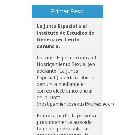
Primer Paso:
La Junta Especial o el
Instituto de Estudios de
Género reciben la
denuncia.
La Junta Especial contra el
Hostigamiento Sexual (en
adelante “La Junta
Especial”) puede recibir la
denuncia mediante el
correo electrónico oficial
de la Junta:
(hostigamientosexual@uned.ac.cr)
Por otra parte, la persona
presuntamente acosada
también podrá solicitar