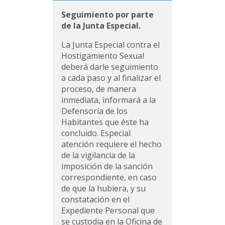
Seguimiento por parte
de la Junta Especial.
La Junta Especial contra el
Hostigamiento Sexual
deberá darle seguimiento
a cada paso y al finalizar el
proceso, de manera
inmediata, informará a la
Defensoría de los
Habitantes que éste ha
concluido. Especial
atención requiere el hecho
de la vigilancia de la
imposición de la sanción
correspondiente, en caso
de que la hubiera, y su
constatación en el
Expediente Personal que
se custodia en la Oficina de