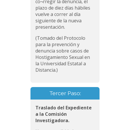
co¬rregir la denuncia, el
plazo de diez días hábiles
vuelve a correr al día
siguiente de la nueva
presentación.
(Tomado del Protocolo
para la prevención y
denuncia sobre casos de
Hostigamiento Sexual en
la Universidad Estatal a
Distancia.)
Tercer Paso:
Traslado del Expediente
a la Comisión
Investigadora.