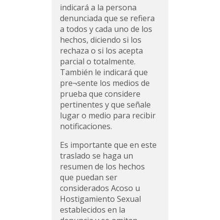
indicará a la persona
denunciada que se refiera
a todos y cada uno de los
hechos, diciendo si los
rechaza o si los acepta
parcial o totalmente.
También le indicará que
pre¬sente los medios de
prueba que considere
pertinentes y que señale
lugar o medio para recibir
notificaciones.
Es importante que en este
traslado se haga un
resumen de los hechos
que puedan ser
considerados Acoso u
Hostigamiento Sexual
establecidos en la