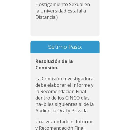
Hostigamiento Sexual en
la Universidad Estatal a
Distancia.)
Sétimo Paso:
Resolución de la
Comisión.
La Comisión Investigadora
debe elaborar el Informe y
la Recomendación Final
dentro de los CINCO días
há¬biles siguientes al de la
Audiencia Oral y Privada.
Una vez dictado el Informe
y Recomendación Final,