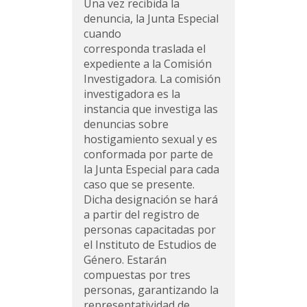
Una vez recibida la
denuncia, la Junta Especial
cuando
corresponda traslada el
expediente a la Comisión
Investigadora. La comisión
investigadora es la
instancia que investiga las
denuncias sobre
hostigamiento sexual y es
conformada por parte de
la Junta Especial para cada
caso que se presente.
Dicha designación se hará
a partir del registro de
personas capacitadas por
el Instituto de Estudios de
Género. Estarán
compuestas por tres
personas, garantizando la
representatividad de