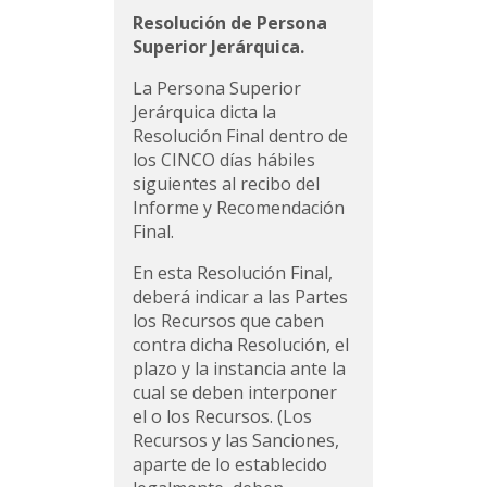
Resolución de Persona
Superior Jerárquica.
La Persona Superior
Jerárquica dicta la
Resolución Final dentro de
los CINCO días hábiles
siguientes al recibo del
Informe y Recomendación
Final.
En esta Resolución Final,
deberá indicar a las Partes
los Recursos que caben
contra dicha Resolución, el
plazo y la instancia ante la
cual se deben interponer
el o los Recursos. (Los
Recursos y las Sanciones,
aparte de lo establecido