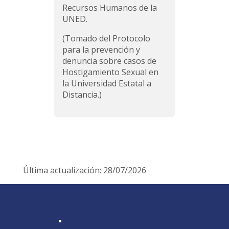
Recursos Humanos de la
UNED.
(Tomado del Protocolo
para la prevención y
denuncia sobre casos de
Hostigamiento Sexual en
la Universidad Estatal a
Distancia.)
Última actualización: 28/07/2026