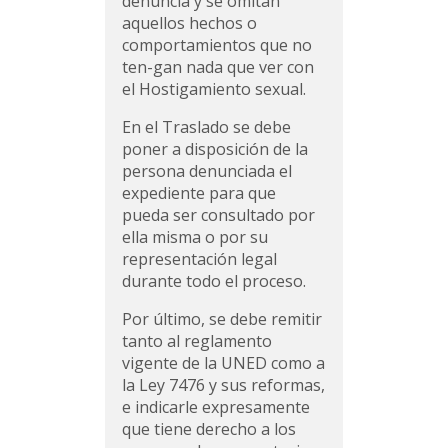
denuncia y se omitan
aquellos hechos o
comportamientos que no
ten-gan nada que ver con
el Hostigamiento sexual.
En el Traslado se debe
poner a disposición de la
persona denunciada el
expediente para que
pueda ser consultado por
ella misma o por su
representación legal
durante todo el proceso.
Por último, se debe remitir
tanto al reglamento
vigente de la UNED como a
la Ley 7476 y sus reformas,
e indicarle expresamente
que tiene derecho a los