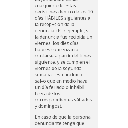
cualquiera de estas
decisiones dentro de los 10
días HÁBILES siguientes a
la recep¬ción de la
denuncia. (Por ejemplo, si
la denuncia fue recibida un
viernes, los diez días
hábiles comienzan a
contarse a partir del lunes
siguiente, y se cumplen el
viernes de la segunda
semana –este incluido-
salvo que en medio haya
un día feriado o inhábil
fuera de los
correspondientes sábados
y domingos).
En caso de que la persona
denunciante tenga que