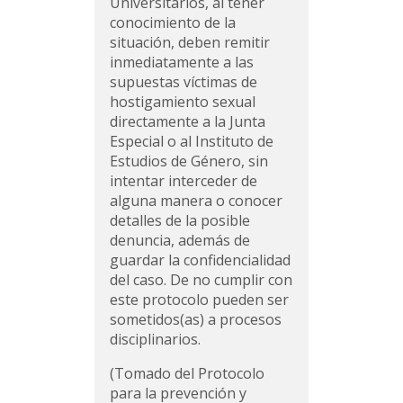
Universitarios, al tener
conocimiento de la
situación, deben remitir
inmediatamente a las
supuestas víctimas de
hostigamiento sexual
directamente a la Junta
Especial o al Instituto de
Estudios de Género, sin
intentar interceder de
alguna manera o conocer
detalles de la posible
denuncia, además de
guardar la confidencialidad
del caso. De no cumplir con
este protocolo pueden ser
sometidos(as) a procesos
disciplinarios.
(Tomado del Protocolo
para la prevención y