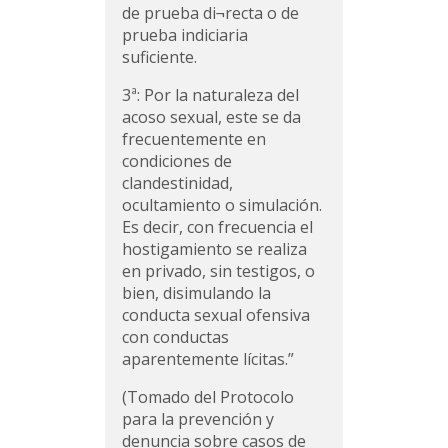
de prueba di¬recta o de
prueba indiciaria
suficiente.
3ª: Por la naturaleza del
acoso sexual, este se da
frecuentemente en
condiciones de
clandestinidad,
ocultamiento o simulación.
Es decir, con frecuencia el
hostigamiento se realiza
en privado, sin testigos, o
bien, disimulando la
conducta sexual ofensiva
con conductas
aparentemente lícitas.”
(Tomado del Protocolo
para la prevención y
denuncia sobre casos de