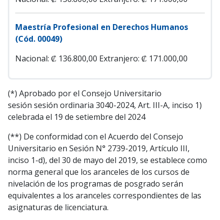
Maestría Profesional en Derechos Humanos
(Cód. 00049)
Nacional: ₡ 136.800,00
Extranjero: ₡ 171.000,00
(*) Aprobado por el Consejo Universitario
sesión sesión ordinaria 3040-2024, Art. III-A, inciso 1)
celebrada el 19 de setiembre del 2024
(**) De conformidad con el Acuerdo del Consejo
Universitario en Sesión N° 2739-2019, Artículo III,
inciso 1-d), del 30 de mayo del 2019, se establece como
norma general que los aranceles de los cursos de
nivelación de los programas de posgrado serán
equivalentes a los aranceles correspondientes de las
asignaturas de licenciatura.