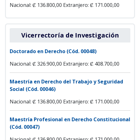
Nacional: ₡ 136.800,00
Extranjero: ₡ 171.000,00
Vicerrectoría de Investigación
Doctorado en Derecho (Cód. 00048)
Nacional: ₡ 326.900,00
Extranjero: ₡ 408.700,00
Maestría en Derecho del Trabajo y Seguridad
Social (Cód. 00046)
Nacional: ₡ 136.800,00
Extranjero: ₡ 171.000,00
Maestría Profesional en Derecho Constitucional
(Cód. 00047)
Nacional: ₡ 136.800,00
Extranjero: ₡ 171.000,00