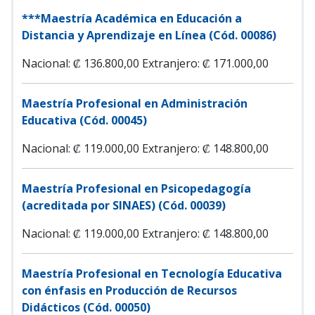
***Maestría Académica en Educación a
Distancia y Aprendizaje en Línea (Cód. 00086)
Nacional: ₡ 136.800,00
Extranjero: ₡ 171.000,00
Maestría Profesional en Administración
Educativa (Cód. 00045)
Nacional: ₡ 119.000,00
Extranjero: ₡ 148.800,00
Maestría Profesional en Psicopedagogía
(acreditada por SINAES) (Cód. 00039)
Nacional: ₡ 119.000,00
Extranjero: ₡ 148.800,00
Maestría Profesional en Tecnología Educativa
con énfasis en Producción de Recursos
Didácticos (Cód. 00050)