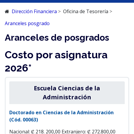
Dirección Financiera
Oficina de Tesorería
Aranceles posgrado
Aranceles de posgrados
Costo por asignatura
2026*
Escuela Ciencias de la
Administración
Doctorado en Ciencias de la Administración
(Cód. 00063)
Nacional: ₡ 218. 200,00
Extranjero: ₡ 272.800,00