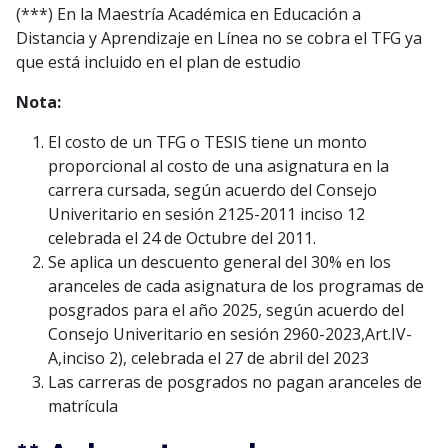
(***) En la Maestría Académica en Educación a
Distancia y Aprendizaje en Línea no se cobra el TFG ya
que está incluido en el plan de estudio
Nota:
El costo de un TFG o TESIS tiene un monto
proporcional al costo de una asignatura en la
carrera cursada, según acuerdo del Consejo
Univeritario en sesión 2125-2011 inciso 12
celebrada el 24 de Octubre del 2011.
Se aplica un descuento general del 30% en los
aranceles de cada asignatura de los programas de
posgrados para el año 2025, según acuerdo del
Consejo Univeritario en sesión 2960-2023,Art.IV-
A,inciso 2), celebrada el 27 de abril del 2023
Las carreras de posgrados no pagan aranceles de
matrícula