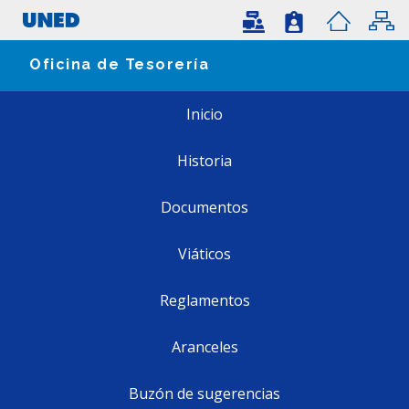
Oficina de Tesorería
Inicio
Historia
Documentos
Viáticos
Reglamentos
Aranceles
Buzón de sugerencias