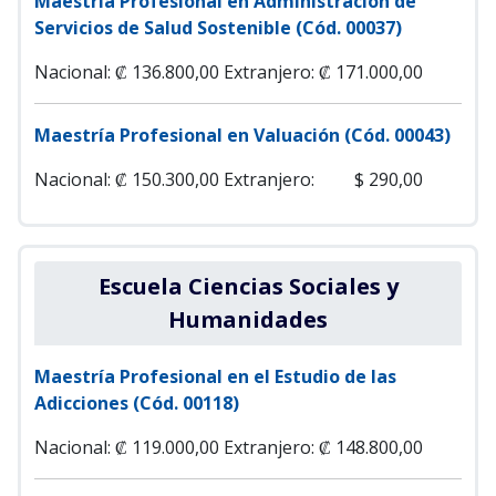
Maestría Profesional en Administración de
Servicios de Salud Sostenible (Cód. 00037)
Nacional: ₡ 136.800,00
Extranjero: ₡ 171.000,00
Maestría Profesional en Valuación (Cód. 00043)
Nacional: ₡ 150.300,00
Extranjero: $ 290,00
Escuela Ciencias Sociales y
Humanidades
Maestría Profesional en el Estudio de las
Adicciones (Cód. 00118)
Nacional: ₡ 119.000,00
Extranjero: ₡ 148.800,00