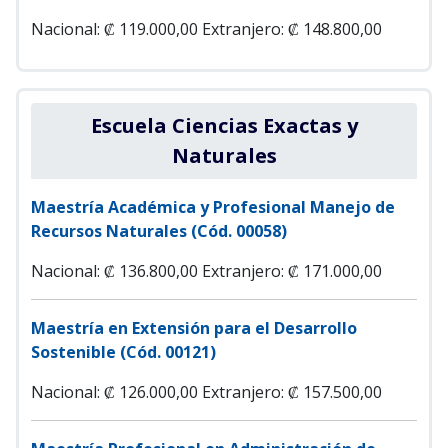
Nacional: ₡ 119.000,00
Extranjero: ₡ 148.800,00
Escuela Ciencias Exactas y
Naturales
Maestría Académica y Profesional Manejo de
Recursos Naturales (Cód. 00058)
Nacional: ₡ 136.800,00
Extranjero: ₡ 171.000,00
Maestría en Extensión para el Desarrollo
Sostenible (Cód. 00121)
Nacional: ₡ 126.000,00
Extranjero: ₡ 157.500,00