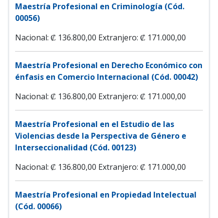
Maestría Profesional en Criminología (Cód.
00056)
Nacional: ₡ 136.800,00
Extranjero: ₡ 171.000,00
Maestría Profesional en Derecho Económico con
énfasis en Comercio Internacional (Cód. 00042)
Nacional: ₡ 136.800,00
Extranjero: ₡ 171.000,00
Maestría Profesional en el Estudio de las
Violencias desde la Perspectiva de Género e
Interseccionalidad (Cód. 00123)
Nacional: ₡ 136.800,00
Extranjero: ₡ 171.000,00
Maestría Profesional en Propiedad Intelectual
(Cód. 00066)