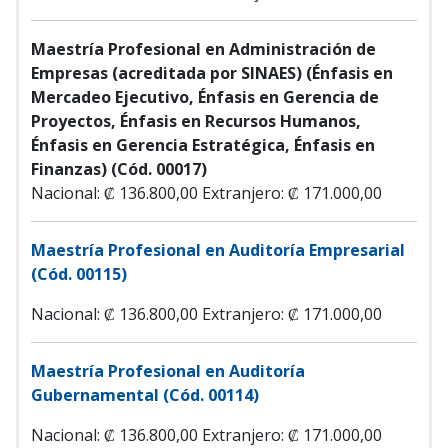
Maestría Profesional en Administración de
Empresas (acreditada por SINAES) (Énfasis en
Mercadeo Ejecutivo, Énfasis en Gerencia de
Proyectos, Énfasis en Recursos Humanos,
Énfasis en Gerencia Estratégica, Énfasis en
Finanzas) (Cód. 00017)
Nacional: ₡ 136.800,00
Extranjero: ₡ 171.000,00
Maestría Profesional en Auditoría Empresarial
(Cód. 00115)
Nacional: ₡ 136.800,00
Extranjero: ₡ 171.000,00
Maestría Profesional en Auditoría
Gubernamental (Cód. 00114)
Nacional: ₡ 136.800,00
Extranjero: ₡ 171.000,00