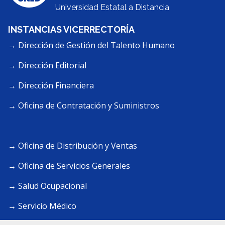
Universidad Estatal a Distancia
INSTANCIAS VICERRECTORÍA
→ Dirección de Gestión del Talento Humano
→ Dirección Editorial
→ Dirección Financiera
→ Oficina de Contratación y Suministros
→ Oficina de Distribución y Ventas
→ Oficina de Servicios Generales
→ Salud Ocupacional
→ Servicio Médico