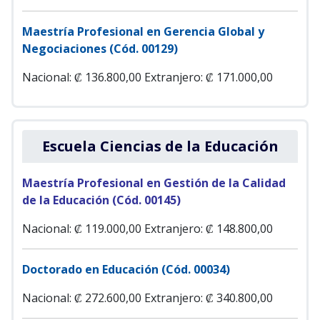
Maestría Profesional en Gerencia Global y
Negociaciones (Cód. 00129)
Nacional: ₡ 136.800,00
Extranjero: ₡ 171.000,00
Escuela Ciencias de la Educación
Maestría Profesional en Gestión de la Calidad
de la Educación (Cód. 00145)
Nacional: ₡ 119.000,00 Extranjero: ₡ 148.800,00
Doctorado en Educación (Cód. 00034)
Nacional: ₡ 272.600,00
Extranjero: ₡ 340.800,00