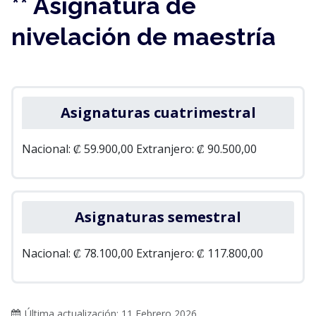
** Asignatura de
nivelación de maestría
Asignaturas cuatrimestral
Nacional: ₡ 59.900,00
Extranjero: ₡ 90.500,00
Asignaturas semestral
Nacional: ₡ 78.100,00
Extranjero: ₡ 117.800,00
Última actualización: 11 Febrero 2026