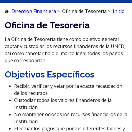
Dirección Financiera
Oficina de Tesorería
Inicio
Oficina de Tesorería
La Oficina de Tesorería tiene como objetivo general
captar y custodiar los recursos financieros de la UNED,
así como cancelar bajo el marco legal todos los pagos
que correspondan.
Objetivos Específicos
Recibir, verificar y velar por la exacta recaudación
de los recursos
Custodiar todos los valores financieros de la
Institución
No mantener ociosos los recursos financieros de la
Institución
Efectuar los pagos que por los diferentes bienes y