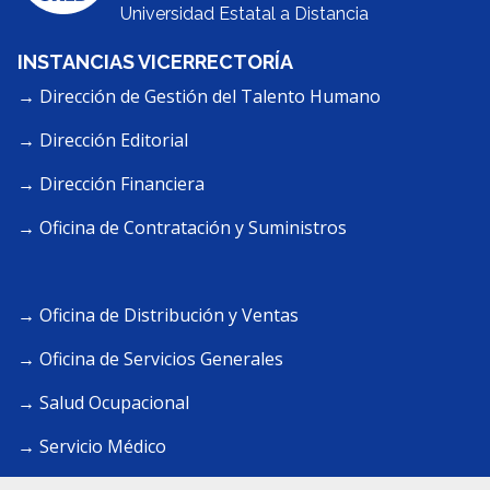
Universidad Estatal a Distancia
INSTANCIAS VICERRECTORÍA
→ Dirección de Gestión del Talento Humano
→ Dirección Editorial
→ Dirección Financiera
→ Oficina de Contratación y Suministros
→ Oficina de Distribución y Ventas
→ Oficina de Servicios Generales
→ Salud Ocupacional
→ Servicio Médico