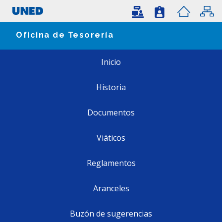
Oficina de Tesorería
Inicio
Historia
Documentos
Viáticos
Reglamentos
Aranceles
Buzón de sugerencias