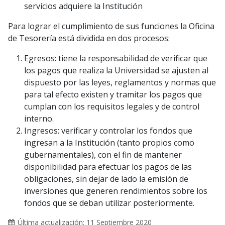
servicios adquiere la Institución
Para lograr el cumplimiento de sus funciones la Oficina
de Tesorería está dividida en dos procesos:
Egresos: tiene la responsabilidad de verificar que
los pagos que realiza la Universidad se ajusten al
dispuesto por las leyes, reglamentos y normas que
para tal efecto existen y tramitar los pagos que
cumplan con los requisitos legales y de control
interno.
Ingresos: verificar y controlar los fondos que
ingresan a la Institución (tanto propios como
gubernamentales), con el fin de mantener
disponibilidad para efectuar los pagos de las
obligaciones, sin dejar de lado la emisión de
inversiones que generen rendimientos sobre los
fondos que se deban utilizar posteriormente.
Última actualización: 11 Septiembre 2020