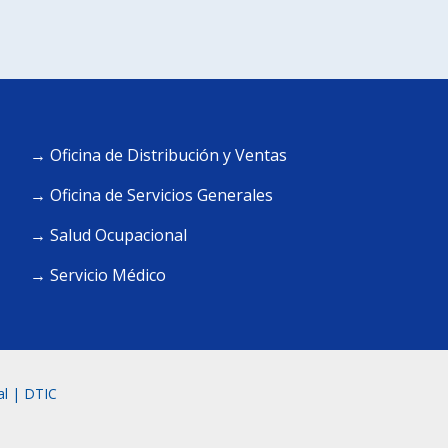
→ Oficina de Distribución y Ventas
→ Oficina de Servicios Generales
→ Salud Ocupacional
→ Servicio Médico
al
|
DTIC