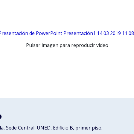
Pulsar imagen para reproducir video
o
a, Sede Central, UNED, Edificio B, primer piso.