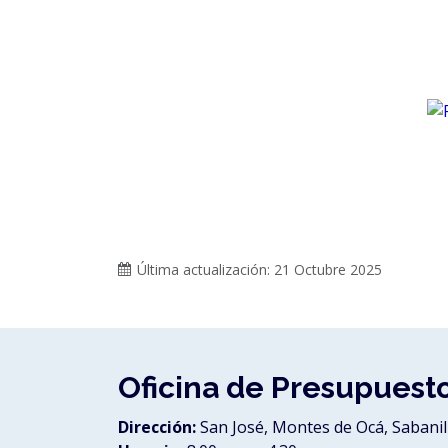
Última actualización: 21 Octubre 2025
Oficina de Presupuest
Dirección:
San José, Montes de Ocá, Sabanill