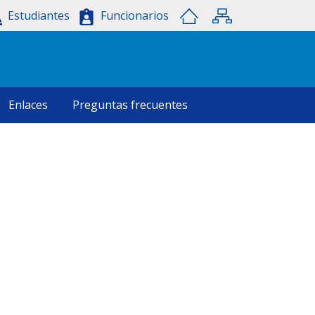
Estudiantes
Funcionarios
Enlaces
Preguntas frecuentes